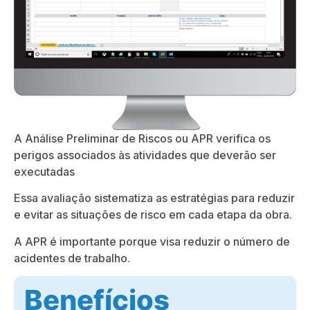
A Análise Preliminar de Riscos ou APR verifica os
perigos associados às atividades que deverão ser
executadas
Essa avaliação sistematiza as estratégias para reduzir
e evitar as situações de risco em cada etapa da obra.
A APR é importante porque visa reduzir o número de
acidentes de trabalho.
Benefícios