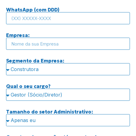
WhatsApp (com DDD)
Empresa:
Segmento da Empresa:
Qual o seu cargo?
Tamanho do setor Administrativo: