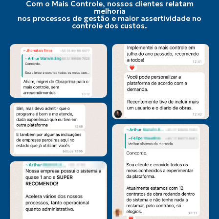
Com o Mais Controle, nossos clientes relatam
melhoria
nos processos de gestão e maior assertividade no
controle dos custos.