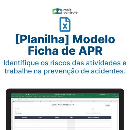
[Planilha] Modelo
Ficha de APR
Identifique os riscos das atividades e
trabalhe na prevenção de acidentes.