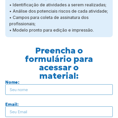
• Identificação de atividades a serem realizadas;
• Análise dos potenciais riscos de cada atividade;
• Campos para coleta de assinatura dos
profissionais;
• Modelo pronto para edição e impressão.
Preencha o
formulário para
acessar o
material:
Nome:
Email: