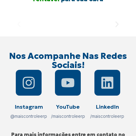
Nos Acompanhe Nas Redes
Sociais!
Instagram
YouTube
LinkedIn
@maiscontroleerp
/maiscontroleerp
/maiscontroleerp
Para mais informações entre em contato no