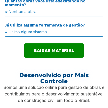
Quantas obras você está executando no
momento?
Já utiliza alguma ferramenta de gestão?
BAIXAR MATERIAL
Desenvolvido por Mais
Controle
Somos uma solução online para gestão de obras e
contribuímos para o desenvolvimento sustentável
da construção civil em todo o Brasil.