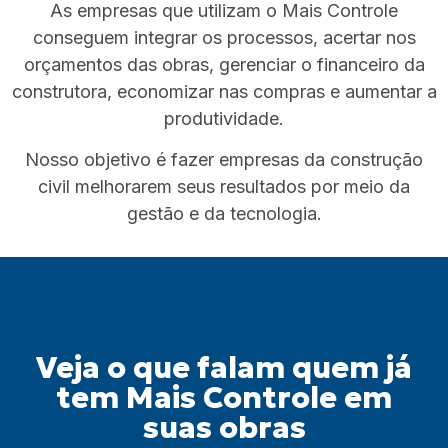
As empresas que utilizam o Mais Controle
conseguem integrar os processos, acertar nos
orçamentos das obras, gerenciar o financeiro da
construtora, economizar nas compras e aumentar a
produtividade.
Nosso objetivo é fazer empresas da construção
civil melhorarem seus resultados por meio da
gestão e da tecnologia.
Veja o que falam quem já
tem Mais Controle em
suas obras