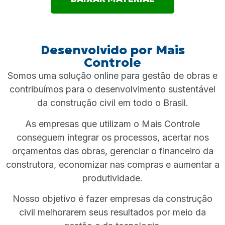
Desenvolvido por Mais
Controle
Somos uma solução online para gestão de obras e
contribuímos para o desenvolvimento sustentável
da construção civil em todo o Brasil.
As empresas que utilizam o Mais Controle
conseguem integrar os processos, acertar nos
orçamentos das obras, gerenciar o financeiro da
construtora, economizar nas compras e aumentar a
produtividade.
Nosso objetivo é fazer empresas da construção
civil melhorarem seus resultados por meio da