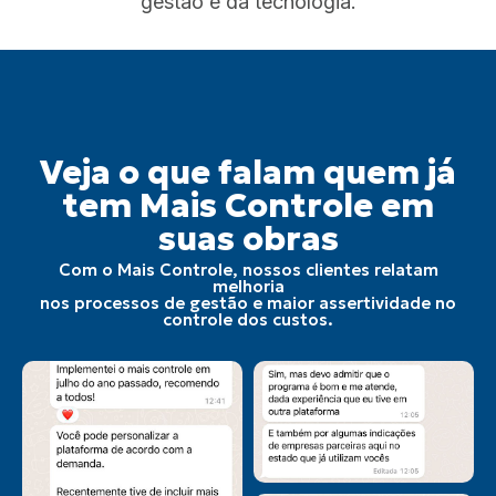
gestão e da tecnologia.
Veja o que falam quem já
tem Mais Controle em
suas obras
Com o Mais Controle, nossos clientes relatam
melhoria
nos processos de gestão e maior assertividade no
controle dos custos.