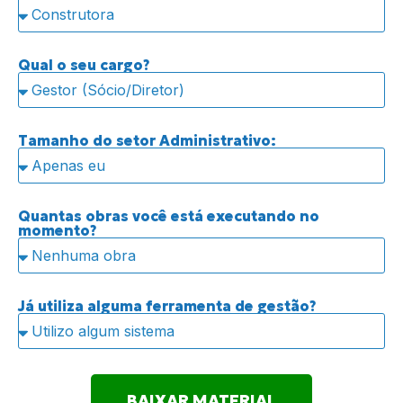
Qual o seu cargo?
Tamanho do setor Administrativo:
Quantas obras você está executando no
momento?
Já utiliza alguma ferramenta de gestão?
BAIXAR MATERIAL