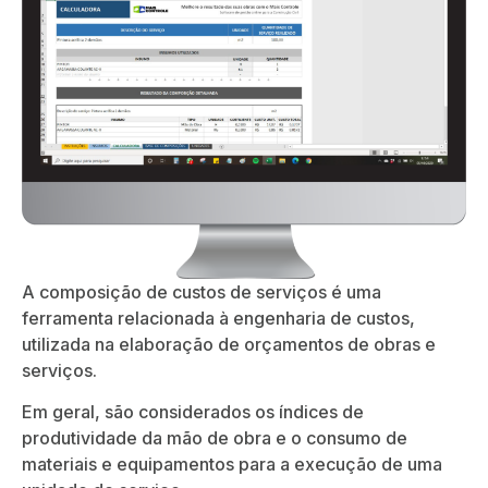
A composição de custos de serviços é uma
ferramenta relacionada à engenharia de custos,
utilizada na elaboração de orçamentos de obras e
serviços.
Em geral, são considerados os índices de
produtividade da mão de obra e o consumo de
materiais e equipamentos para a execução de uma