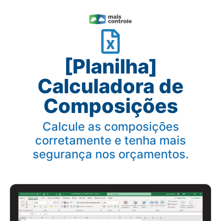
[Planilha]
Calculadora de
Composições
Calcule as composições
corretamente e tenha mais
segurança nos orçamentos.