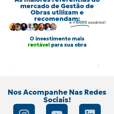
mercado de Gestão de
Obras utilizam e
recomendam:
e
+10000
usuários!
O investimento mais
rentável
para sua obra
Nos Acompanhe Nas Redes
Sociais!