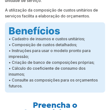
unidade de serviço.
A utilização da composição de custos unitários de
serviços facilita a elaboração do orçamentos.
Benefícios
• Cadastro de insumos e custos unitários;
• Composição de custos detalhados;
• Instruções para usar o modelo pronto para
impressão;
• Criação de banco de composições próprias;
• Cálculo do coeficiente de consumo dos
insumos;
• Consulte as composições para os orçamentos
futuros.
Preencha o