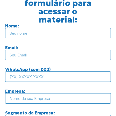
formulário para
acessar o
material:
Nome:
Email:
WhatsApp (com DDD)
Empresa:
Segmento da Empresa: