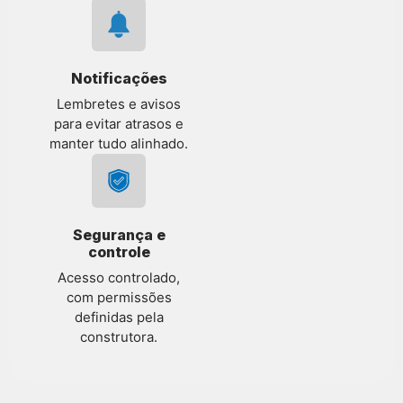
Notificações
Lembretes e avisos
para evitar atrasos e
manter tudo alinhado.
Segurança e
controle
Acesso controlado,
com permissões
definidas pela
construtora.