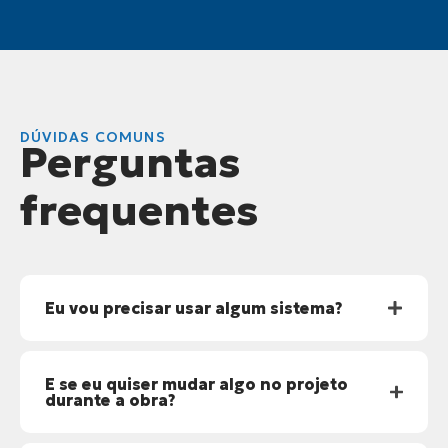
DÚVIDAS COMUNS
Perguntas
frequentes
Eu vou precisar usar algum sistema?
E se eu quiser mudar algo no projeto
durante a obra?