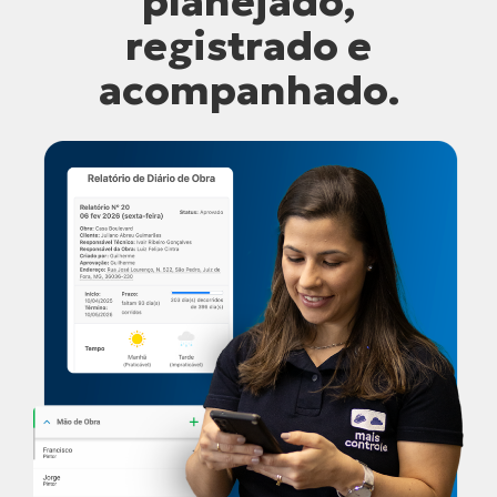
planejado,
registrado e
acompanhado.