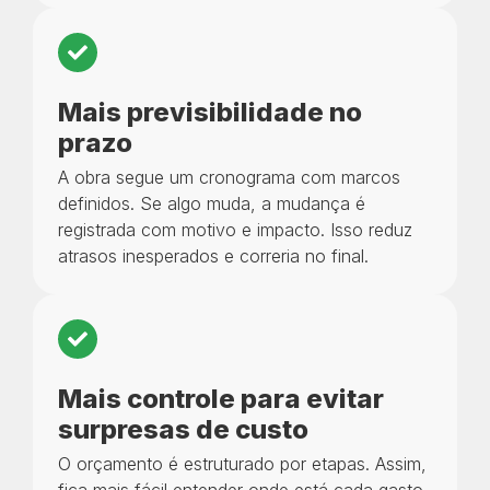
Mais previsibilidade no
prazo
A obra segue um cronograma com marcos
definidos. Se algo muda, a mudança é
registrada com motivo e impacto. Isso reduz
atrasos inesperados e correria no final.
Mais controle para evitar
surpresas de custo
O orçamento é estruturado por etapas. Assim,