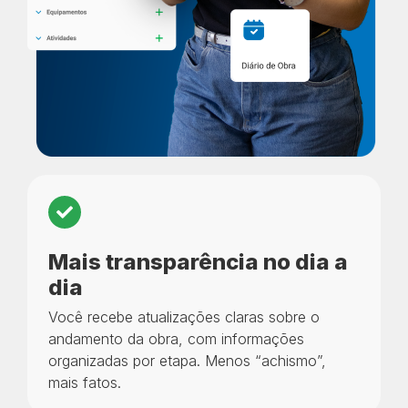
Mais transparência no dia a
dia
Você recebe atualizações claras sobre o
andamento da obra, com informações
organizadas por etapa. Menos “achismo”,
mais fatos.