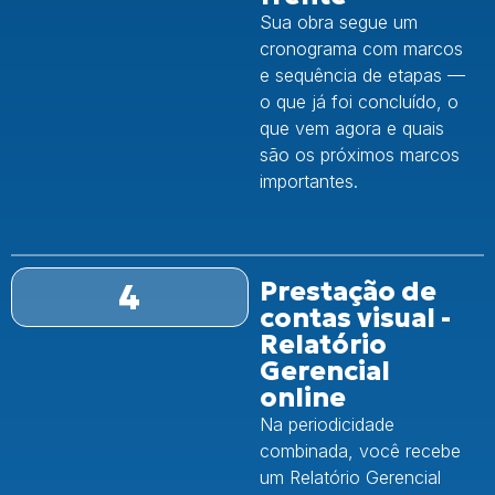
Sua obra segue um
cronograma com marcos
e sequência de etapas —
o que já foi concluído, o
que vem agora e quais
são os próximos marcos
importantes.
4
Prestação de
contas visual -
Relatório
Gerencial
online
Na periodicidade
combinada, você recebe
um Relatório Gerencial