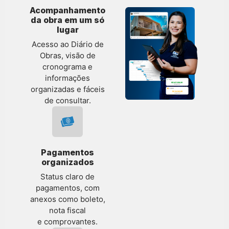
Acompanhamento
da obra em um só
lugar
Acesso ao Diário de
Obras, visão de
cronograma e
informações
organizadas e fáceis
de consultar.
Pagamentos
organizados
Status claro de
pagamentos, com
anexos como boleto,
nota fiscal
e comprovantes.