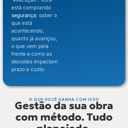
está comprando
segurança
: saber o
que está
acontecendo,
quanto já avançou,
o que vem pela
frente e como as
decisões impactam
prazo e custo.
O QUE VOCÊ GANHA COM ISSO
Gestão da sua obra
com método. Tudo