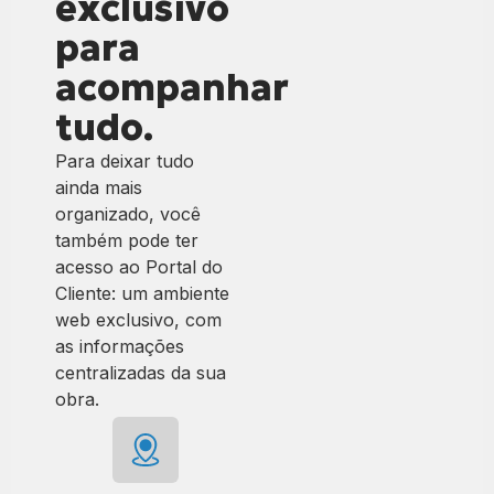
exclusivo
para
acompanhar
tudo.
Para deixar tudo
ainda mais
organizado, você
também pode ter
acesso ao Portal do
Cliente:
um ambiente
web exclusivo, com
as informações
centralizadas da sua
obra.