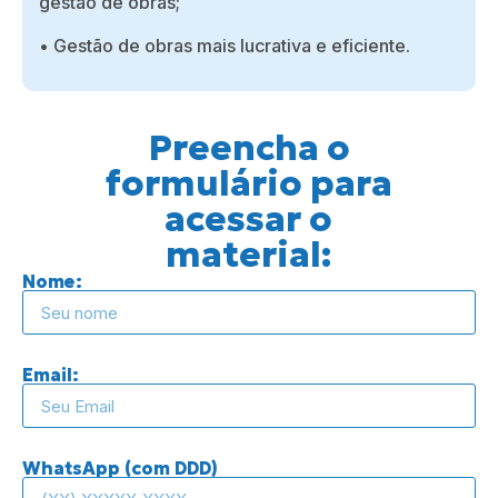
gestão de obras;
• Gestão de obras mais lucrativa e eficiente.
Preencha o
formulário para
acessar o
material:
Nome:
Email:
WhatsApp (com DDD)