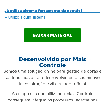
Já utiliza alguma ferramenta de gestão?
BAIXAR MATERIAL
Desenvolvido por Mais
Controle
Somos uma solução online para gestão de obras e
contribuímos para o desenvolvimento sustentável
da construção civil em todo o Brasil.
As empresas que utilizam o Mais Controle
conseguem integrar os processos, acertar nos