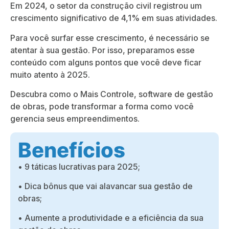
Em 2024, o setor da construção civil registrou um
crescimento significativo de 4,1% em suas atividades.
Para você surfar esse crescimento, é necessário se
atentar à sua gestão. Por isso, preparamos esse
conteúdo com alguns pontos que você deve ficar
muito atento à 2025.
Descubra como o Mais Controle, software de gestão
de obras, pode transformar a forma como você
gerencia seus empreendimentos.
Benefícios
• 9 táticas lucrativas para 2025;
• Dica bônus que vai alavancar sua gestão de
obras;
• Aumente a produtividade e a eficiência da sua