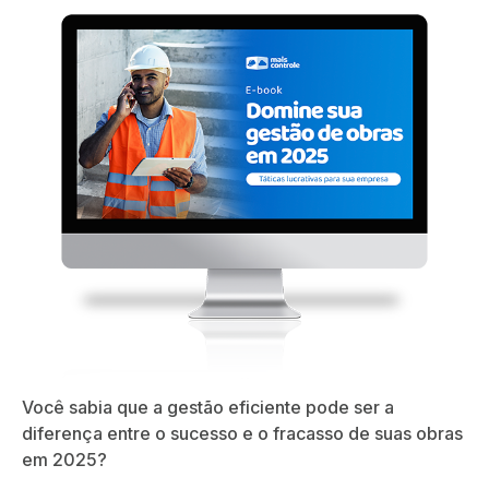
Você sabia que a gestão eficiente pode ser a
diferença entre o sucesso e o fracasso de suas obras
em 2025?