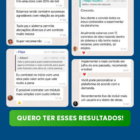
QUERO TER ESSES RESULTADOS!