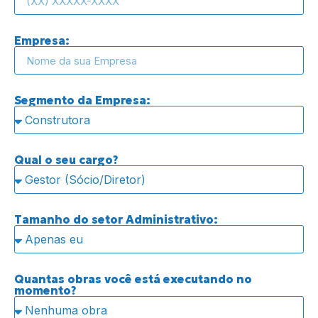
Empresa:
Segmento da Empresa:
Qual o seu cargo?
Tamanho do setor Administrativo:
Quantas obras você está executando no
momento?