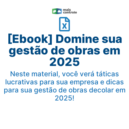
[Ebook] Domine sua
gestão de obras em
2025
Neste material, você verá táticas
lucrativas para sua empresa e dicas
para sua gestão de obras decolar em
2025!