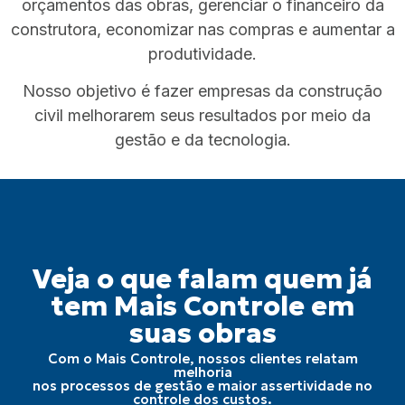
orçamentos das obras, gerenciar o financeiro da
construtora, economizar nas compras e aumentar a
produtividade.
Nosso objetivo é fazer empresas da construção
civil melhorarem seus resultados por meio da
gestão e da tecnologia.
Veja o que falam quem já
tem Mais Controle em
suas obras
Com o Mais Controle, nossos clientes relatam
melhoria
nos processos de gestão e maior assertividade no
controle dos custos.