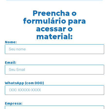
Preencha o
formulário para
acessar o
material:
Nome:
Email:
WhatsApp (com DDD)
Empresa: