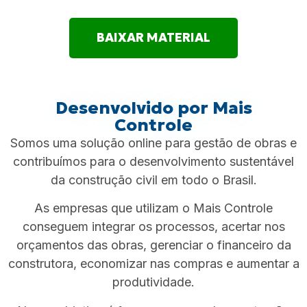
BAIXAR MATERIAL
Desenvolvido por Mais
Controle
Somos uma solução online para gestão de obras e
contribuímos para o desenvolvimento sustentável
da construção civil em todo o Brasil.
As empresas que utilizam o Mais Controle
conseguem integrar os processos, acertar nos
orçamentos das obras, gerenciar o financeiro da
construtora, economizar nas compras e aumentar a
produtividade.