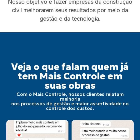
Nosso objetivo é fazer empresas da construção
civil melhorarem seus resultados por meio da
gestão e da tecnologia.
Veja o que falam quem já
tem Mais Controle em
suas obras
Com o Mais Controle, nossos clientes relatam
melhoria
nos processos de gestão e maior assertividade no
controle dos custos.