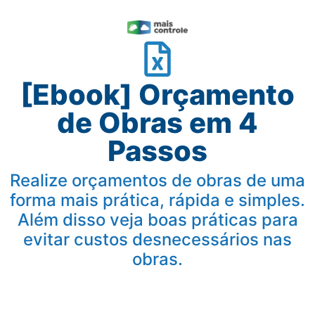
[Ebook] Orçamento
de Obras em 4
Passos
Realize orçamentos de obras de uma
forma mais prática, rápida e simples.
Além disso veja boas práticas para
evitar custos desnecessários nas
obras.