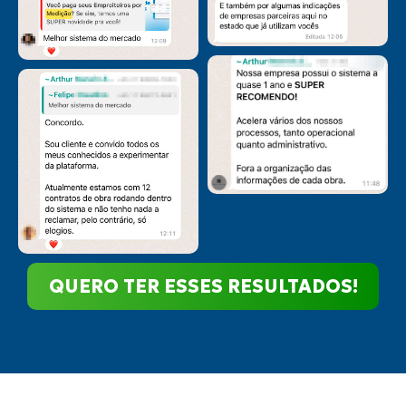
QUERO TER ESSES RESULTADOS!