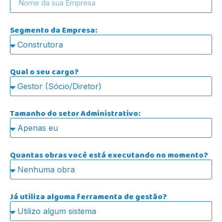
Segmento da Empresa:
Qual o seu cargo?
Tamanho do setor Administrativo:
Quantas obras você está executando no momento?
Já utiliza alguma ferramenta de gestão?