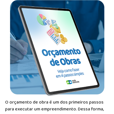
O orçamento de obra é um dos primeiros passos
para executar um empreendimento. Dessa forma,