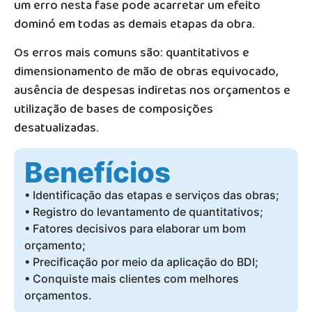
um erro nesta fase pode acarretar um efeito
dominó em todas as demais etapas da obra.
Os erros mais comuns são: quantitativos e
dimensionamento de mão de obras equivocado,
ausência de despesas indiretas nos orçamentos e
utilização de bases de composições
desatualizadas.
Benefícios
• Identificação das etapas e serviços das obras;
• Registro do levantamento de quantitativos;
• Fatores decisivos para elaborar um bom
orçamento;
• Precificação por meio da aplicação do BDI;
• Conquiste mais clientes com melhores
orçamentos.