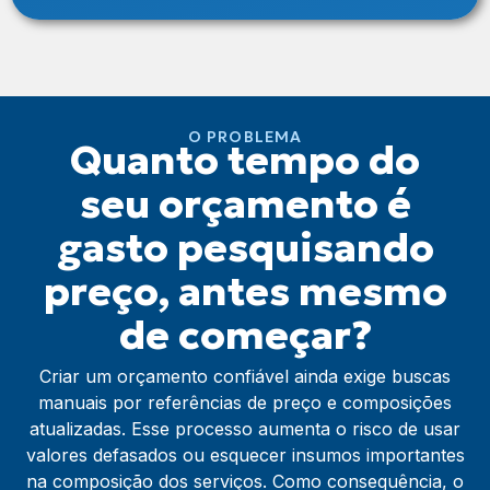
O PROBLEMA
Quanto tempo do
seu orçamento é
gasto pesquisando
preço, antes mesmo
de começar?
Criar um orçamento confiável ainda exige buscas
manuais por referências de preço e composições
atualizadas. Esse processo aumenta o risco de usar
valores defasados ou esquecer insumos importantes
na composição dos serviços. Como consequência, o