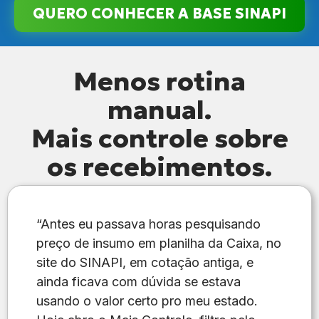
QUERO CONHECER A BASE SINAPI
Menos rotina
manual.
Mais controle sobre
os recebimentos.
“Antes eu passava horas pesquisando
preço de insumo em planilha da Caixa, no
site do SINAPI, em cotação antiga, e
ainda ficava com dúvida se estava
usando o valor certo pro meu estado.