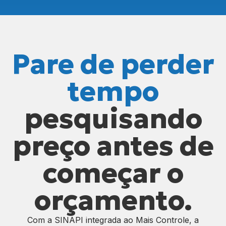
Pare de perder
tempo
pesquisando
preço antes de
começar o
orçamento.
Com a SINAPI integrada ao Mais Controle, a