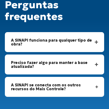
Perguntas
frequentes
A SINAPI funciona para qualquer tipo de
obra?
Preciso fazer algo para manter a base
atualizada?
A SINAPI se conecta com os outros
recursos do Mais Controle?