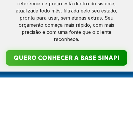
referência de preço está dentro do sistema,
atualizada todo mês, filtrada pelo seu estado,
pronta para usar, sem etapas extras. Seu
orçamento começa mais rápido, com mais
precisão e com uma fonte que o cliente
reconhece.
QUERO CONHECER A BASE SINAPI