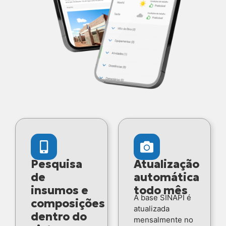
Pesquisa
Atualização
de
automática
insumos e
todo mês
A base SINAPI é
composições
atualizada
dentro do
mensalmente no