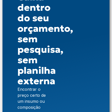
dentro
do seu
orçamento,
sem
pesquisa,
sem
planilha
externa
Encontrar o
preço certo de
um insumo ou
composição