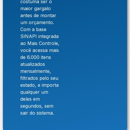
costuma ser o
maior gargalo
antes de montar
um orçamento.
Com a base
SINAPI integrada
ao Mais Controle,
você acessa mais
de 6.000 itens
atualizados
mensalmente,
filtrados pelo seu
estado, e importa
qualquer um
deles em
segundos, sem
sair do sistema.