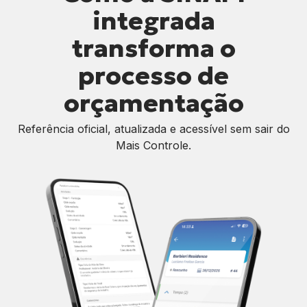
integrada
transforma o
processo de
orçamentação
Referência oficial, atualizada e acessível sem sair do
Mais Controle.