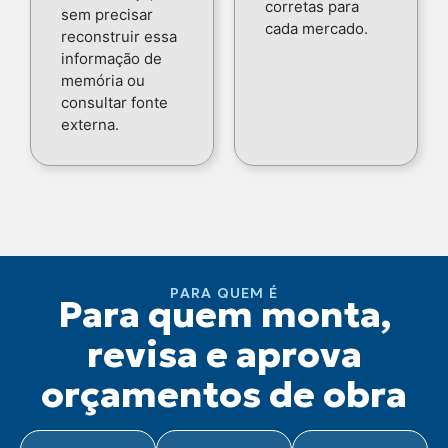
corretas para
sem precisar
cada mercado.
reconstruir essa
informação de
memória ou
consultar fonte
externa.
PARA QUEM É
Para quem monta,
revisa e aprova
orçamentos de obra