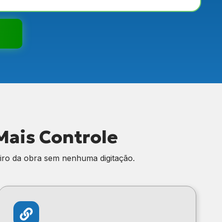
Mais Controle
iro da obra sem nenhuma digitação.