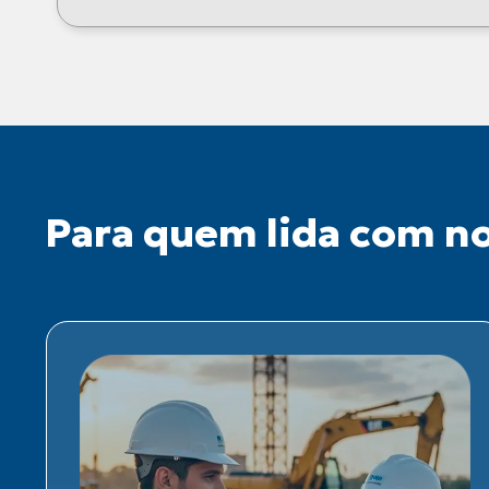
Para quem lida com no