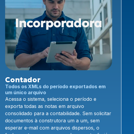
Contador
Todos os XMLs do período exportados em
um único arquivo
Acessa o sistema, seleciona o período e
exporta todas as notas em arquivo
consolidado para a contabilidade. Sem solicitar
documentos à construtora um a um, sem
esperar e-mail com arquivos dispersos, o