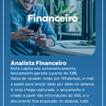
Analista Financeiro
Nota capturada automaticamente,
lançamento gerado a partir do XML
Deixa de receber notas por WhatsApp, e-mail
e papel para lançar dado por dado no sistema.
A nota chega capturada, o lançamento é
criado a partir das informações do XML e o
documento fica arquivado no sistema, tudo