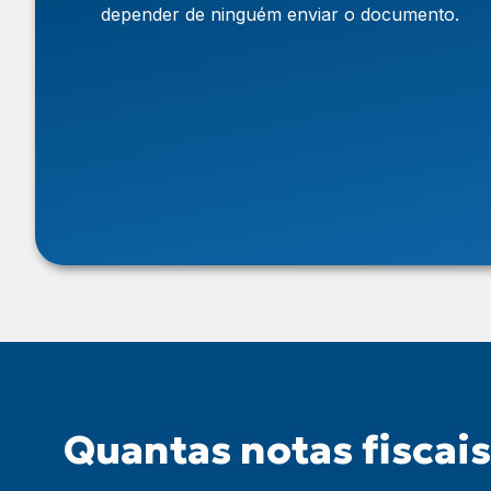
depender de ninguém enviar o documento.
Quantas notas fiscai