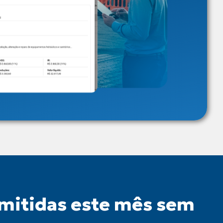
emitidas este mês sem