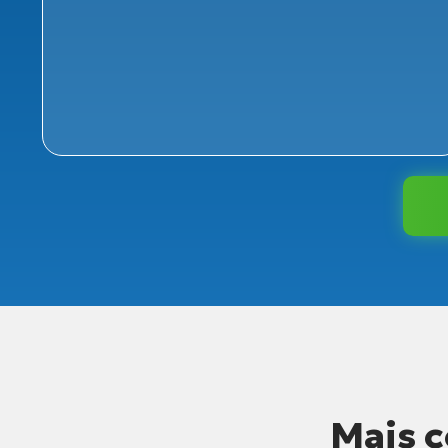
Mais c