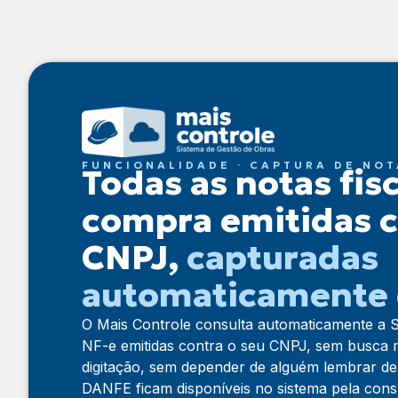
FUNCIONALIDADE · CAPTURA DE NOT
Todas as notas fis
compra emitidas c
CNPJ,
capturadas
automaticamente 
O Mais Controle consulta automaticamente a 
NF-e emitidas contra o seu CNPJ, sem busca 
digitação, sem depender de alguém lembrar de
DANFE ficam disponíveis no sistema pela cons