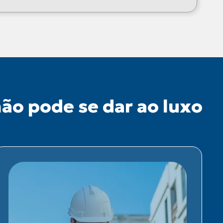
ão pode se dar ao luxo