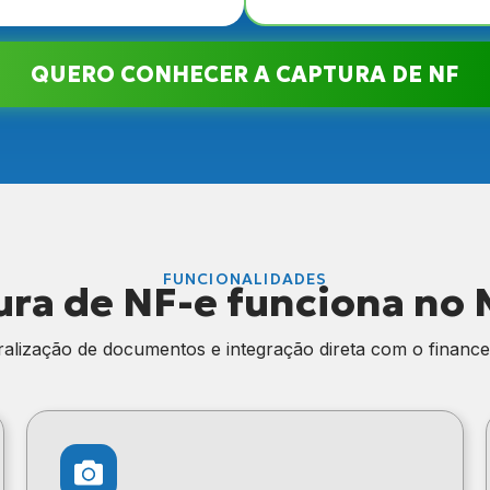
QUERO CONHECER A CAPTURA DE NF
FUNCIONALIDADES
ra de NF-e funciona no 
alização de documentos e integração direta com o finance