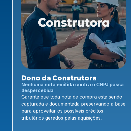
Dono da Construtora
Nenhuma nota emitida contra o CNPJ passa
despercebida
Garante que toda nota de compra está sendo
capturada e documentada preservando a base
para aproveitar os possíveis créditos
tributários gerados pelas aquisições.