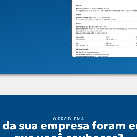
O PROBLEMA
s da sua empresa foram 