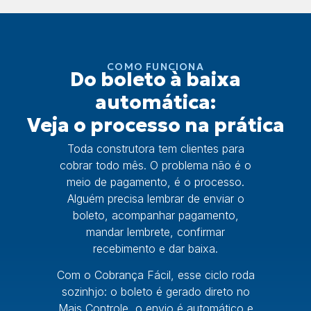
COMO FUNCIONA
Do boleto à baixa
automática:
Veja o processo na prática
Toda construtora tem clientes para
cobrar todo mês. O problema não é o
meio de pagamento, é o processo.
Alguém precisa lembrar de enviar o
boleto, acompanhar pagamento,
mandar lembrete, confirmar
recebimento e dar baixa.
Com o Cobrança Fácil, esse ciclo roda
sozinhjo: o boleto é gerado direto no
Mais Controle, o envio é automático e