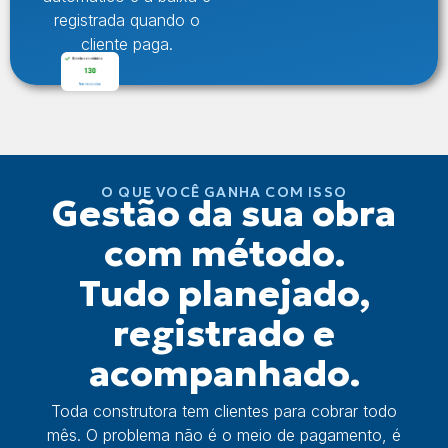
registrada quando o
cliente paga.
O QUE VOCÊ GANHA COM ISSO
Gestão da sua obra
com método.
Tudo planejado,
registrado e
acompanhado.
Toda construtora tem clientes para cobrar todo
mês. O problema não é o meio de pagamento, é