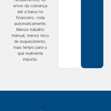
envio da cobrança
até a baixa no
financeiro, roda
automaticamente.
Menos trabalho
manual, menos risco
de esquecimento,
mais tempo para o
que realmente
importa.