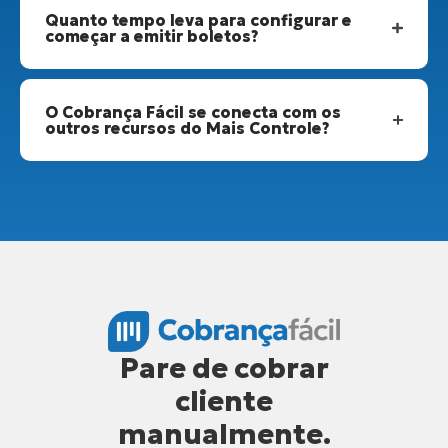
Quanto tempo leva para configurar e
começar a emitir boletos?
O Cobrança Fácil se conecta com os
outros recursos do Mais Controle?
Pare de cobrar
cliente
manualmente.