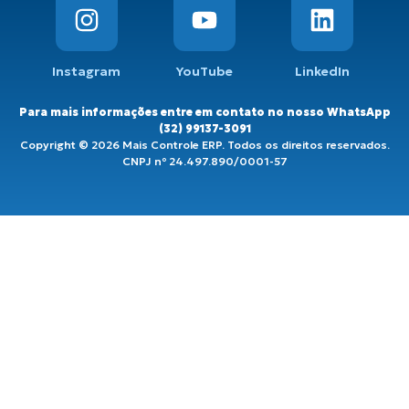
Instagram
YouTube
LinkedIn
Para mais informações entre em contato no nosso WhatsApp
(32) 99137-3091
Copyright © 2026 Mais Controle ERP. Todos os direitos reservados.
CNPJ nº 24.497.890/0001-57