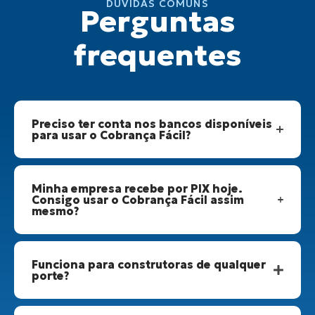
DÚVIDAS COMUNS
Perguntas
frequentes
Preciso ter conta nos bancos disponíveis
para usar o Cobrança Fácil?
Minha empresa recebe por PIX hoje.
Consigo usar o Cobrança Fácil assim
mesmo?
Funciona para construtoras de qualquer
porte?