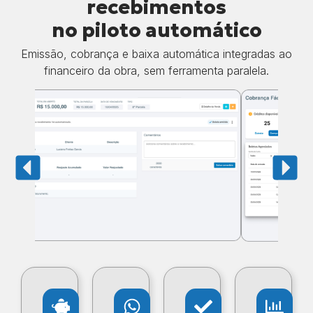
recebimentos
no piloto automático
Emissão, cobrança e baixa automática integradas ao
financeiro da obra, sem ferramenta paralela.