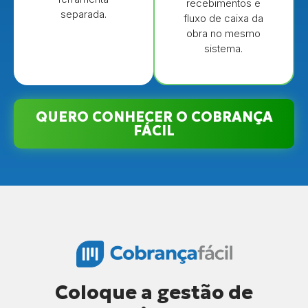
recebimentos e
separada.
fluxo de caixa da
obra no mesmo
sistema.
QUERO CONHECER O COBRANÇA
FÁCIL
Coloque a gestão de