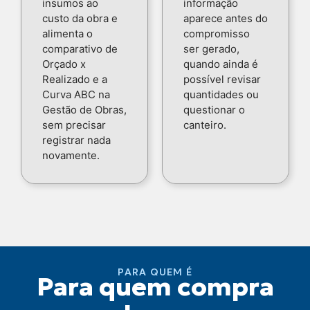
insumos ao
informação
custo da obra e
aparece antes do
alimenta o
compromisso
comparativo de
ser gerado,
Orçado x
quando ainda é
Realizado e a
possível revisar
Curva ABC na
quantidades ou
Gestão de Obras,
questionar o
sem precisar
canteiro.
registrar nada
novamente.
PARA QUEM É
Para quem compra