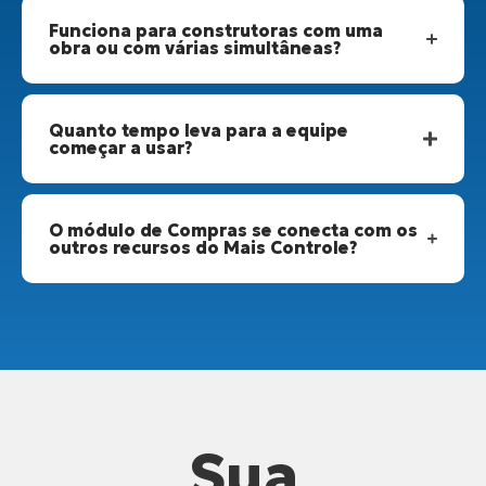
Funciona para construtoras com uma
obra ou com várias simultâneas?
Quanto tempo leva para a equipe
começar a usar?
O módulo de Compras se conecta com os
outros recursos do Mais Controle?
Sua