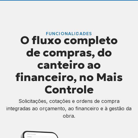
FUNCIONALIDADES
O fluxo completo
de compras, do
canteiro ao
financeiro, no Mais
Controle
Solicitações, cotações e ordens de compra
integradas ao orçamento, ao financeiro e à gestão da
obra.