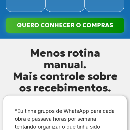
QUERO CONHECER O COMPRAS
Menos rotina
manual.
Mais controle sobre
os recebimentos.
“Eu tinha grupos de WhatsApp para cada
obra e passava horas por semana
tentando organizar o que tinha sido