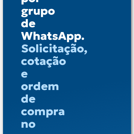
grupo
de
WhatsApp.
Solicitação,
cotação
e
ordem
de
compra
no