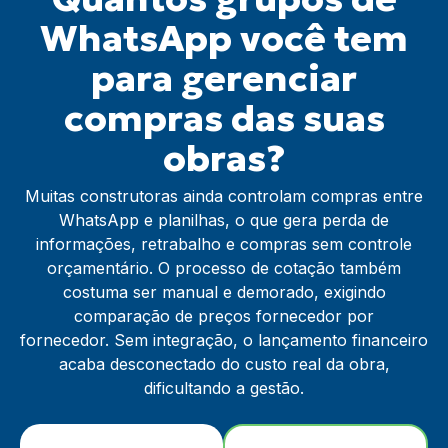
WhatsApp você tem
para gerenciar
compras das suas
obras?
Muitas construtoras ainda controlam compras entre
WhatsApp e planilhas, o que gera perda de
informações, retrabalho e compras sem controle
orçamentário. O processo de cotação também
costuma ser manual e demorado, exigindo
comparação de preços fornecedor por
fornecedor.
Sem integração, o lançamento financeiro
acaba desconectado do custo real da obra,
dificultando a gestão.