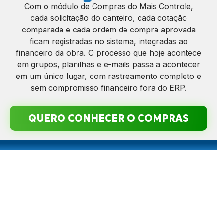
Com o módulo de Compras do Mais Controle,
cada solicitação do canteiro, cada cotação
comparada e cada ordem de compra aprovada
ficam registradas no sistema, integradas ao
financeiro da obra. O processo que hoje acontece
em grupos, planilhas e e-mails passa a acontecer
em um único lugar, com rastreamento completo e
sem compromisso financeiro fora do ERP.
QUERO CONHECER O COMPRAS