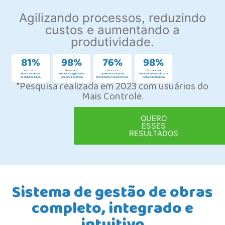
Agilizando processos, reduzindo
custos e aumentando a
produtividade.
*Pesquisa realizada em 2023 com usuários do
Mais Controle.
QUERO
ESSES
RESULTADOS
Sistema de gestão de obras
completo, integrado e
intuitivo