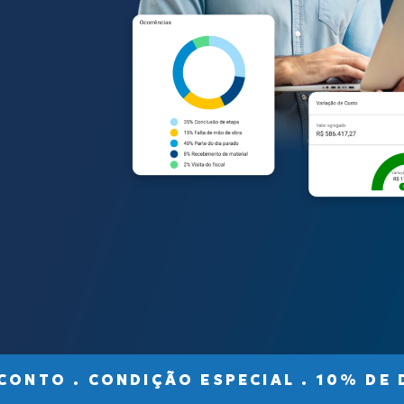
TO . CONDIÇÃO ESPECIAL . 10% DE DES