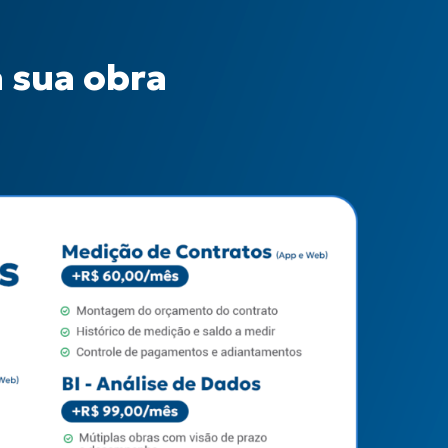
 sua obra