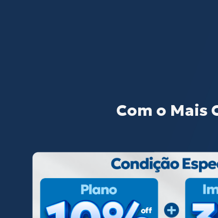
Com o Mais 