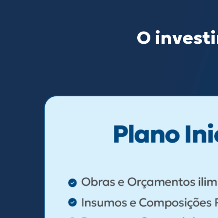
O inves