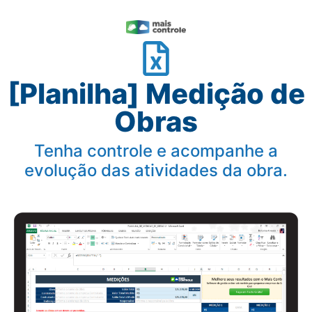
[Planilha] Medição de
Obras
Tenha controle e acompanhe a
evolução das atividades da obra.