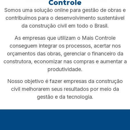
Controle
Somos uma solução online para gestão de obras e
contribuímos para o desenvolvimento sustentável
da construção civil em todo o Brasil.
As empresas que utilizam o Mais Controle
conseguem integrar os processos, acertar nos
orçamentos das obras, gerenciar o financeiro da
construtora, economizar nas compras e aumentar a
produtividade.
Nosso objetivo é fazer empresas da construção
civil melhorarem seus resultados por meio da
gestão e da tecnologia.