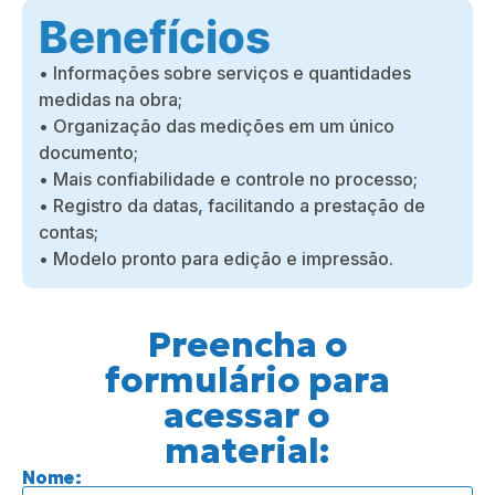
Benefícios
• Informações sobre serviços e quantidades
medidas na obra;
• Organização das medições em um único
documento;
• Mais confiabilidade e controle no processo;
• Registro da datas, facilitando a prestação de
contas;
• Modelo pronto para edição e impressão.
Preencha o
formulário para
acessar o
material:
Nome: