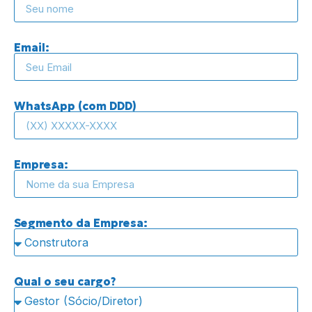
Email:
WhatsApp (com DDD)
Empresa:
Segmento da Empresa:
Qual o seu cargo?