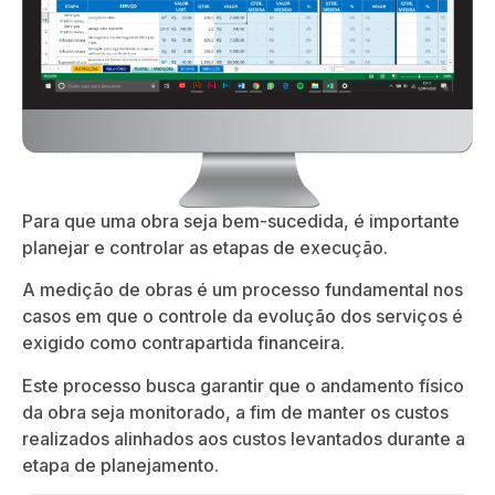
Para que uma obra seja bem-sucedida, é importante
planejar e controlar as etapas de execução.
A medição de obras é um processo fundamental nos
casos em que o controle da evolução dos serviços é
exigido como contrapartida financeira.
Este processo busca garantir que o andamento físico
da obra seja monitorado, a fim de manter os custos
realizados alinhados aos custos levantados durante a
etapa de planejamento.