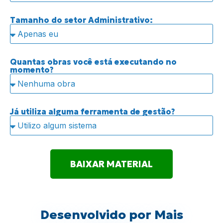
Tamanho do setor Administrativo:
Quantas obras você está executando no
momento?
Já utiliza alguma ferramenta de gestão?
BAIXAR MATERIAL
Desenvolvido por Mais