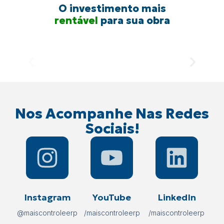
O investimento mais
rentável
para sua obra
Nos Acompanhe Nas Redes
Sociais!
Instagram
YouTube
LinkedIn
@maiscontroleerp
/maiscontroleerp
/maiscontroleerp