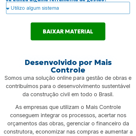
BAIXAR MATERIAL
Desenvolvido por Mais
Controle
Somos uma solução online para gestão de obras e
contribuímos para o desenvolvimento sustentável
da construção civil em todo o Brasil.
As empresas que utilizam o Mais Controle
conseguem integrar os processos, acertar nos
orçamentos das obras, gerenciar o financeiro da
construtora, economizar nas compras e aumentar a