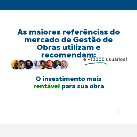
As maiores referências do
mercado de Gestão de
Obras utilizam e
recomendam:
e
+10000
usuários!
O investimento mais
rentável
para sua obra