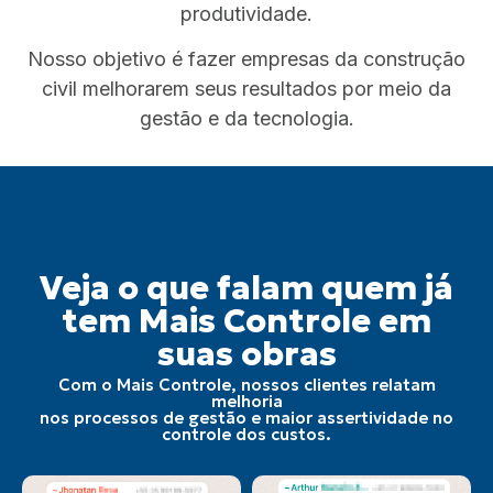
produtividade.
Nosso objetivo é fazer empresas da construção
civil melhorarem seus resultados por meio da
gestão e da tecnologia.
Veja o que falam quem já
tem Mais Controle em
suas obras
Com o Mais Controle, nossos clientes relatam
melhoria
nos processos de gestão e maior assertividade no
controle dos custos.