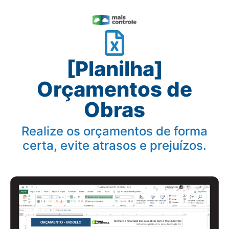
[Planilha]
Orçamentos de
Obras
Realize os orçamentos de forma
certa, evite atrasos e prejuízos.