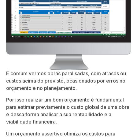
É comum vermos obras paralisadas, com atrasos ou
custos acima do previsto, ocasionados por erros no
orçamento e no planejamento.
Por isso realizar um bom orçamento é fundamental
para estimar previamente o custo global de uma obra
e dessa forma analisar a sua rentabilidade e a
viabilidade financeira.
Um orçamento assertivo otimiza os custos para