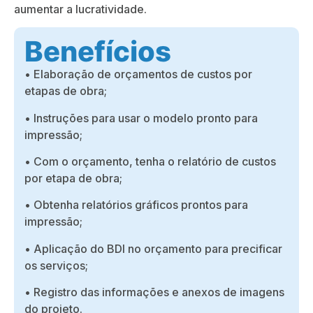
aumentar a lucratividade.
Benefícios
• Elaboração de orçamentos de custos por
etapas de obra;
• Instruções para usar o modelo pronto para
impressão;
• Com o orçamento, tenha o relatório de custos
por etapa de obra;
• Obtenha relatórios gráficos prontos para
impressão;
• Aplicação do BDI no orçamento para precificar
os serviços;
• Registro das informações e anexos de imagens
do projeto.