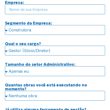
Empresa:
Segmento da Empresa:
Qual o seu cargo?
Tamanho do setor Administrativo:
Quantas obras você está executando no
momento?
Já utiliza alguma ferramenta de gestão?