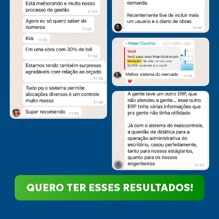
QUERO TER ESSES RESULTADOS!