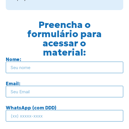
Preencha o
formulário para
acessar o
material:
Nome:
Email:
WhatsApp (com DDD)