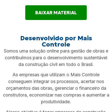
BAIXAR MATERIAL
Desenvolvido por Mais
Controle
Somos uma solução online para gestão de obras e
contribuímos para o desenvolvimento sustentável
da construção civil em todo o Brasil.
As empresas que utilizam o Mais Controle
conseguem integrar os processos, acertar nos
orçamentos das obras, gerenciar o financeiro da
construtora, economizar nas compras e aumentar a
produtividade.