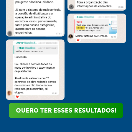
QUERO TER ESSES RESULTADOS!