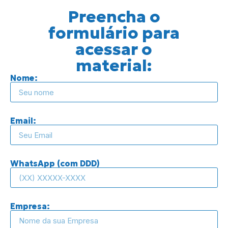
Preencha o
formulário para
acessar o
material:
Nome:
Email:
WhatsApp (com DDD)
Empresa: