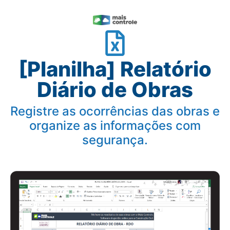
[Planilha] Relatório
Diário de Obras
Registre as ocorrências das obras e
organize as informações com
segurança.