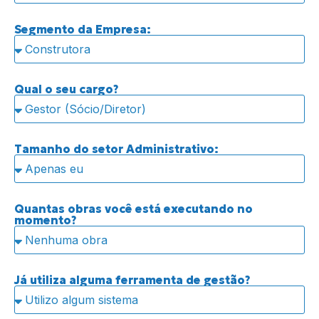
Segmento da Empresa:
Qual o seu cargo?
Tamanho do setor Administrativo:
Quantas obras você está executando no
momento?
Já utiliza alguma ferramenta de gestão?