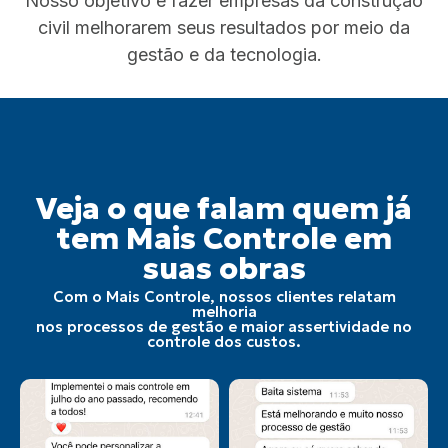
Nosso objetivo é fazer empresas da construção
civil melhorarem seus resultados por meio da
gestão e da tecnologia.
Veja o que falam quem já
tem Mais Controle em
suas obras
Com o Mais Controle, nossos clientes relatam
melhoria
nos processos de gestão e maior assertividade no
controle dos custos.