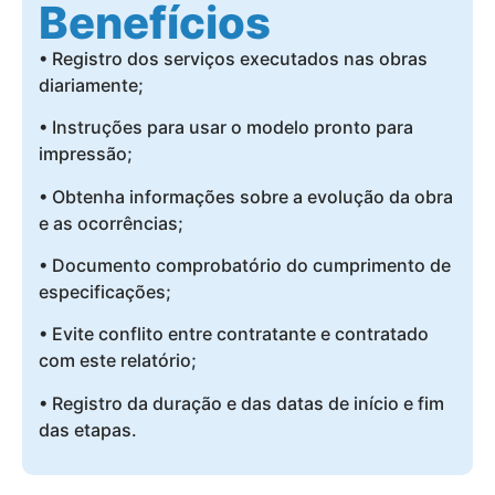
Benefícios
• Registro dos serviços executados nas obras
diariamente;
• Instruções para usar o modelo pronto para
impressão;
• Obtenha informações sobre a evolução da obra
e as ocorrências;
• Documento comprobatório do cumprimento de
especificações;
• Evite conflito entre contratante e contratado
com este relatório;
• Registro da duração e das datas de início e fim
das etapas.