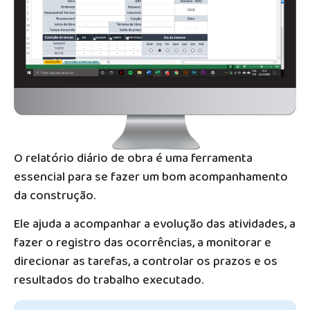
O relatório diário de obra é uma ferramenta
essencial para se fazer um bom acompanhamento
da construção.
Ele ajuda a acompanhar a evolução das atividades, a
fazer o registro das ocorrências, a monitorar e
direcionar as tarefas, a controlar os prazos e os
resultados do trabalho executado.